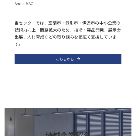
About MAC
当センターでは、室蘭市・登別市・伊達市の中小企業の
技術力向上・販路拡大のため、技術・製品開発、展示会
出展、人材育成などの取り組みを幅広く支援していま
す。
こちらから
こちらから
地域企業紹介