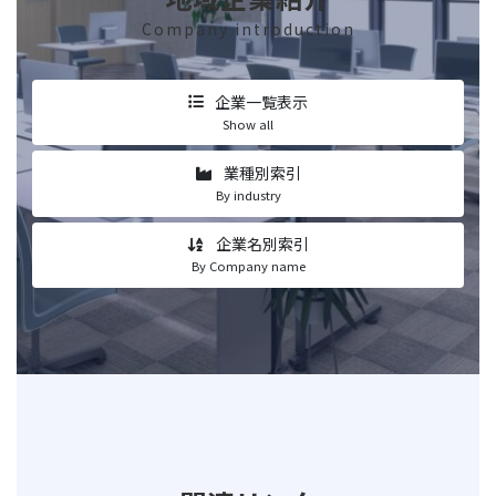
Company introduction
企業一覧表示
Show all
業種別索引
By industry
企業名別索引
By Company name