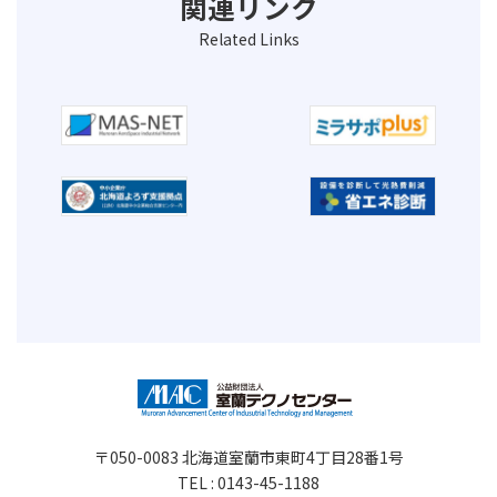
関連リンク
Related Links
〒050-0083 北海道室蘭市東町4丁目28番1号
TEL : 0143-45-1188