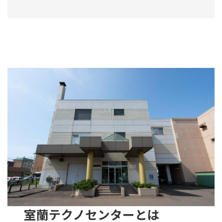
室蘭テクノセンターとは