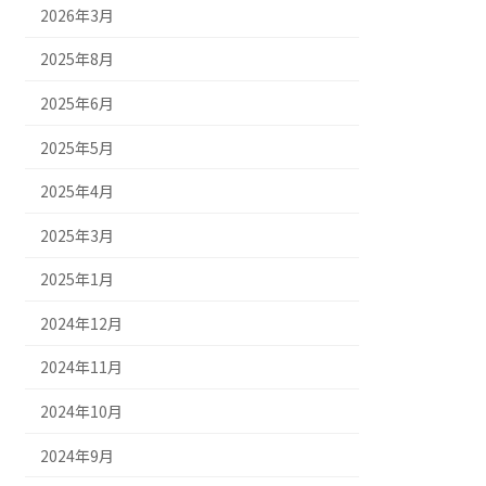
2026年3月
2025年8月
2025年6月
2025年5月
2025年4月
2025年3月
2025年1月
2024年12月
2024年11月
2024年10月
2024年9月