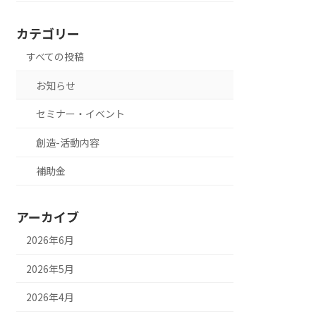
カテゴリー
すべての投稿
お知らせ
セミナー・イベント
創造-活動内容
補助金
アーカイブ
2026年6月
2026年5月
2026年4月