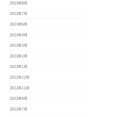
2023年8月
2023年7月
2023年6月
2023年4月
2023年3月
2023年2月
2023年1月
2022年12月
2022年11月
2022年9月
2022年7月