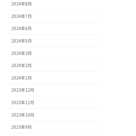
2024年8月
2024年7月
2024年6月
2024年5月
2024年3月
2024年2月
2024年1月
2023年12月
2023年11月
2023年10月
2023年9月